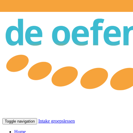
Intake groepslessen
Toggle navigation
Home