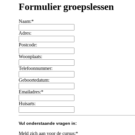
Formulier groepslessen
Naam:*
Adres:
Postcode:
Woonplaats:
Telefoonnummer:
Geboortedatum:
Emailadres:*
Huisarts:
Vul onderstaande vragen in:
Meld zich aan voor de cursus:*